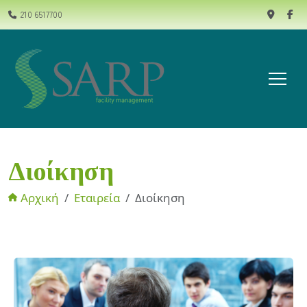
210 6517700
Διοίκηση
Αρχική
Εταιρεία
Διοίκηση