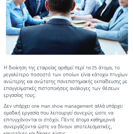
Η διοίκηση της εταιρείας αριθμεί περί τα 25 άτομα, το
μεγαλύτερο ποσοστό των οποίων είναι κάτοχοι πτυχίων
ανώτερης και ανώτατης πανεπιστημιακής εκπαίδευσης με
επαγγελματικές πιστοποιήσεις ανάλογες των θέσεων
εργασίας τους.
Δεν υπάρχει one man show management αλλά υπάρχει
ομαδική εργασία που λειτουργεί συνεχώς ώστε να
επιτυγχάνονται οι στόχοι. Πέντε άτομα καθημερινά
συνεργάζονται ώστε να δίνουν αποτελεσματικές,
καινοτόμες και δίκαιες λύσεις.