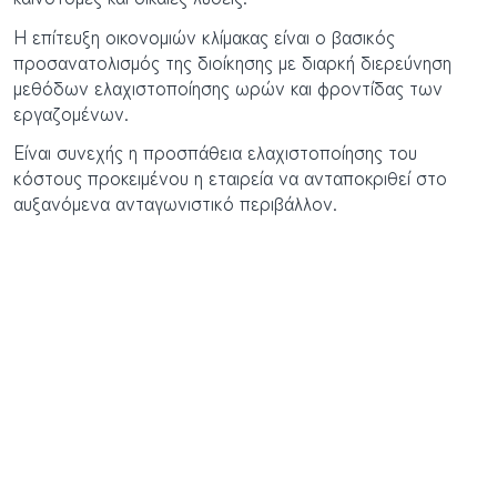
Η επίτευξη οικονομιών κλίμακας είναι ο βασικός
προσανατολισμός της διοίκησης με διαρκή διερεύνηση
μεθόδων ελαχιστοποίησης ωρών και φροντίδας των
εργαζομένων.
Είναι συνεχής η προσπάθεια ελαχιστοποίησης του
κόστους προκειμένου η εταιρεία να ανταποκριθεί στο
αυξανόμενα ανταγωνιστικό περιβάλλον.